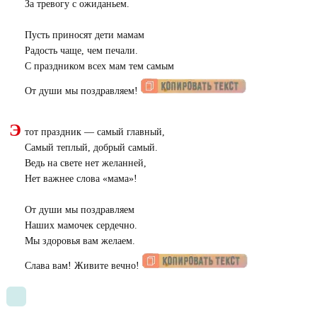
За тревогу с ожиданьем.
Пусть приносят дети мамам
Радость чаще, чем печали.
С праздником всех мам тем самым
От души мы поздравляем!
Э
тот праздник — самый главный,
Самый теплый, добрый самый.
Ведь на свете нет желанней,
Нет важнее слова «мама»!
От души мы поздравляем
Наших мамочек сердечно.
Мы здоровья вам желаем.
Слава вам! Живите вечно!