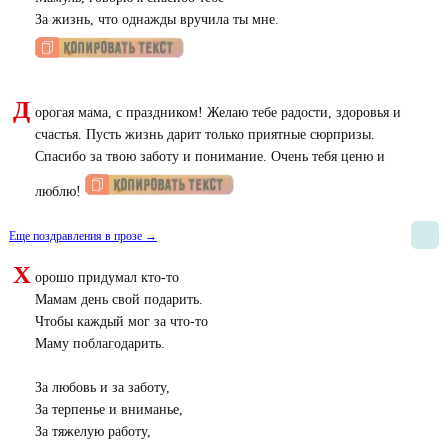
За жизнь, что однажды вручила ты мне.
Д
орогая мама, с праздником! Желаю тебе радости, здоровья и
счастья. Пусть жизнь дарит только приятные сюрпризы.
Спасибо за твою заботу и понимание. Очень тебя ценю и
люблю!
Еще поздравления в прозе →
Х
орошо придумал кто-то
Мамам день свой подарить.
Чтобы каждый мог за что-то
Маму поблагодарить.
За любовь и за заботу,
За терпенье и вниманье,
За тяжелую работу,