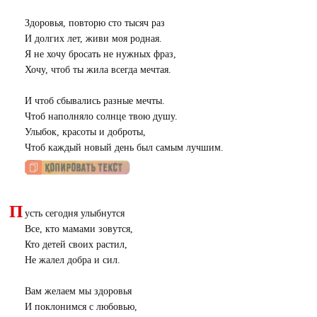
Здоровья, повторю сто тысяч раз
И долгих лет, живи моя родная.
Я не хочу бросать не нужных фраз,
Хочу, чтоб ты жила всегда мечтая.
И чтоб сбывались разные мечты.
Чтоб наполняло солнце твою душу.
Улыбок, красоты и доброты,
Чтоб каждый новый день был самым лучшим.
П
усть сегодня улыбнутся
Все, кто мамами зовутся,
Кто детей своих растил,
Не жалел добра и сил.
Вам желаем мы здоровья
И поклонимся с любовью,