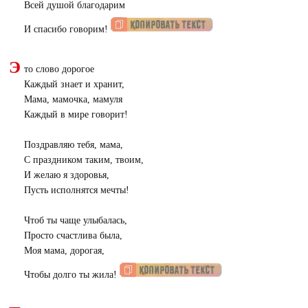
Всей душой благодарим
И спасибо говорим!
Э
то слово дорогое
Каждый знает и хранит,
Мама, мамочка, мамуля
Каждый в мире говорит!
Поздравляю тебя, мама,
С праздником таким, твоим,
И желаю я здоровья,
Пусть исполнятся мечты!
Чтоб ты чаще улыбалась,
Просто счастлива была,
Моя мама, дорогая,
Чтобы долго ты жила!