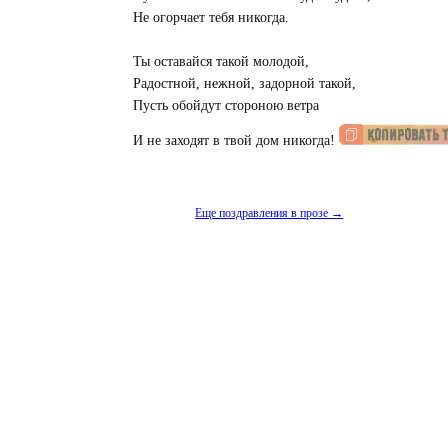
Не огорчает тебя никогда.
Ты оставайся такой молодой,
Радостной, нежной, задорной такой,
Пусть обойдут стороною ветра
И не заходят в твой дом никогда!
Еще поздравления в прозе →