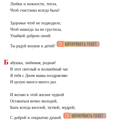
Любви и нежности, тепла,
Чтоб счастлива всегда была!
Здоровье чтоб не подводило,
Чтоб никогда ты не грустила,
Улыбкой доброю своей
Ты радуй внуков и детей!
Б
абушка, любимая, родная!
В этот светлый и волшебный час
Я тебя с Днем мамы поздравляю
И целую много-много раз.
И желаю в этой жизни чудной
Оставаться вечно молодой,
Быть всегда веселой, чуткой, мудрой,
С доброй и открытою душой.