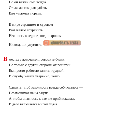
Но он важен был всегда.
Стала местом для работы
Вам угрюмая тюрьма.
В мире страшном и суровом
Вам желаю сохранить
Нежность в сердце, под покровом
Никогда ни упустить.
В
местах заключенья проводите будни,
Но только с другой стороны от решётки.
Вы просто работою заняты трудной,
И службу несёте уверенно, чётко.
Следить, чтоб законность всегда соблюдалась —
Незаменимая ваша задача.
А чтобы опасность к вам не приближалась —
В дело включается мигом удача.