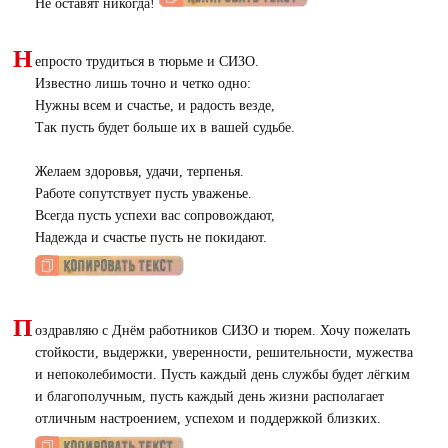
Не оставят никогда!
Н
епросто трудиться в тюрьме и СИЗО.
Известно лишь точно и четко одно:
Нужны всем и счастье, и радость везде,
Так пусть будет больше их в вашей судьбе.
Желаем здоровья, удачи, терпенья.
Работе сопутствует пусть уваженье.
Всегда пусть успехи вас сопровождают,
Надежда и счастье пусть не покидают.
П
оздравляю с Днём работников СИЗО и тюрем. Хочу пожелать
стойкости, выдержки, уверенности, решительности, мужества
и непоколебимости. Пусть каждый день службы будет лёгким
и благополучным, пусть каждый день жизни располагает
отличным настроением, успехом и поддержкой близких.