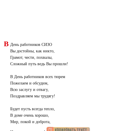
В
День работников СИЗО
Вы достойны, как никто,
Грамот, чести, похвалы,
Сложный путь ведь Вы прошли!
В День работников всех тюрем
Пожелаем и обсудим,
Всю заслугу и отвагу,
Поздравляем мы трудягу!
Будет пусть всегда тепло,
В доме очень хорошо,
Мир, покой и доброта,