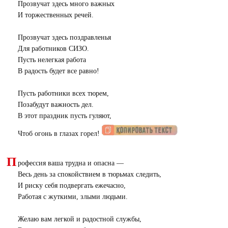
Прозвучат здесь много важных
И торжественных речей.
Прозвучат здесь поздравленья
Для работников СИЗО.
Пусть нелегкая работа
В радость будет все равно!
Пусть работники всех тюрем,
Позабудут важность дел.
В этот праздник пусть гуляют,
Чтоб огонь в глазах горел!
П
рофессия ваша трудна и опасна —
Весь день за спокойствием в тюрьмах следить,
И риску себя подвергать ежечасно,
Работая с жуткими, злыми людьми.
Желаю вам легкой и радостной службы,