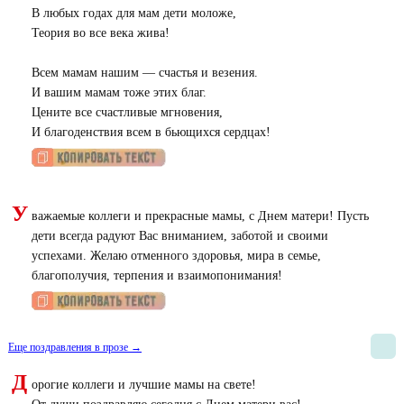
В любых годах для мам дети моложе,
Теория во все века жива!
Всем мамам нашим — счастья и везения.
И вашим мамам тоже этих благ.
Цените все счастливые мгновения,
И благоденствия всем в бьющихся сердцах!
У
важаемые коллеги и прекрасные мамы, с Днем матери! Пусть
дети всегда радуют Вас вниманием, заботой и своими
успехами. Желаю отменного здоровья, мира в семье,
благополучия, терпения и взаимопонимания!
Еще поздравления в прозе →
Д
орогие коллеги и лучшие мамы на свете!