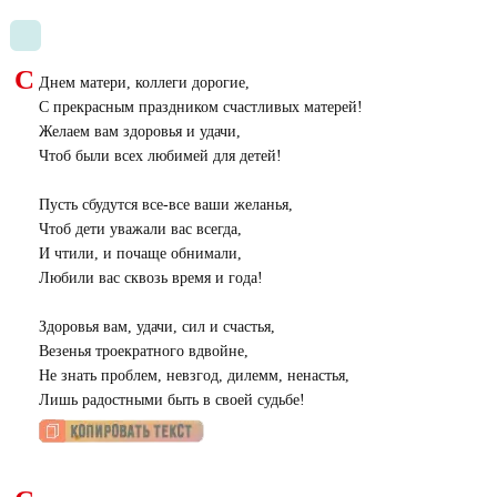
С
Днем матери, коллеги дорогие,
С прекрасным праздником счастливых матерей!
Желаем вам здоровья и удачи,
Чтоб были всех любимей для детей!
Пусть сбудутся все-все ваши желанья,
Чтоб дети уважали вас всегда,
И чтили, и почаще обнимали,
Любили вас сквозь время и года!
Здоровья вам, удачи, сил и счастья,
Везенья троекратного вдвойне,
Не знать проблем, невзгод, дилемм, ненастья,
Лишь радостными быть в своей судьбе!