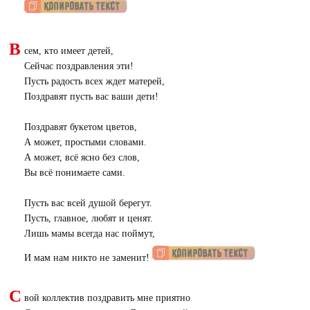
В
сем, кто имеет детей,
Сейчас поздравления эти!
Пусть радость всех ждет матерей,
Поздравят пусть вас ваши дети!
Поздравят букетом цветов,
А может, простыми словами.
А может, всё ясно без слов,
Вы всё понимаете сами.
Пусть вас всей душой берегут.
Пусть, главное, любят и ценят.
Лишь мамы всегда нас поймут,
И мам нам никто не заменит!
С
вой коллектив поздравить мне приятно