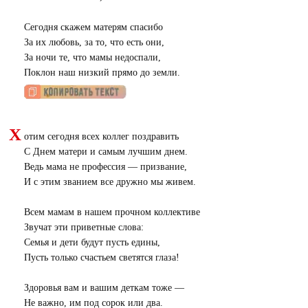
Сегодня скажем матерям спасибо
За их любовь, за то, что есть они,
За ночи те, что мамы недоспали,
Поклон наш низкий прямо до земли.
Х
отим сегодня всех коллег поздравить
С Днем матери и самым лучшим днем.
Ведь мама не профессия — призвание,
И с этим званием все дружно мы живем.
Всем мамам в нашем прочном коллективе
Звучат эти приветные слова:
Семья и дети будут пусть едины,
Пусть только счастьем светятся глаза!
Здоровья вам и вашим деткам тоже —
Не важно, им под сорок или два.