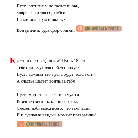
Пусть оптимизм не гаснет вновь,
Здоровья крепкого, любовь
Найди большую и родных
Всегда цени, будь добр с ними.
К
рестник, с праздником! Пусть 18 лет
Тебе принесут для побед пропуск.
Пусть каждый твой день будет полон огня,
А счастье шагает всегда за тебя.
Пусть мир открывает свои чудеса,
Везение светит, как в небе звезда.
Смелей добивайся всего, что захочешь,
И к лучшему каждый момент превратишь!