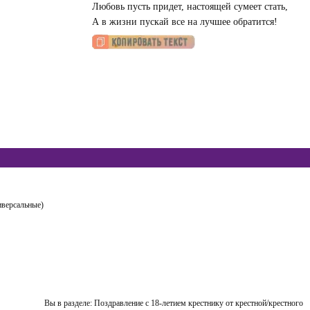
Любовь пусть придет, настоящей сумеет стать,
А в жизни пускай все на лучшее обратится!
иверсальные)
Вы в разделе:
Поздравление с 18-летием крестнику от крестной/крестного