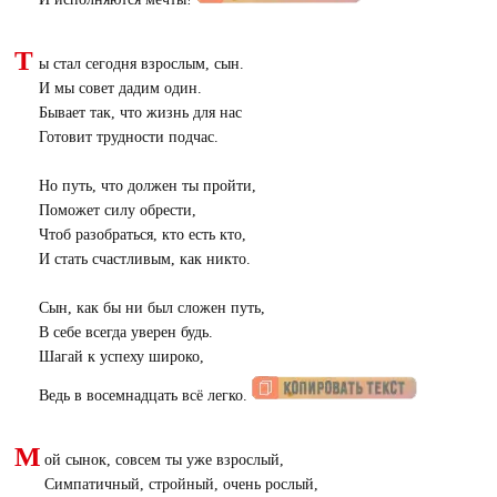
Т
ы стал сегодня взрослым, сын.
И мы совет дадим один.
Бывает так, что жизнь для нас
Готовит трудности подчас.
Но путь, что должен ты пройти,
Поможет силу обрести,
Чтоб разобраться, кто есть кто,
И стать счастливым, как никто.
Сын, как бы ни был сложен путь,
В себе всегда уверен будь.
Шагай к успеху широко,
Ведь в восемнадцать всё легко.
М
ой сынок, совсем ты уже взрослый,
Симпатичный, стройный, очень рослый,