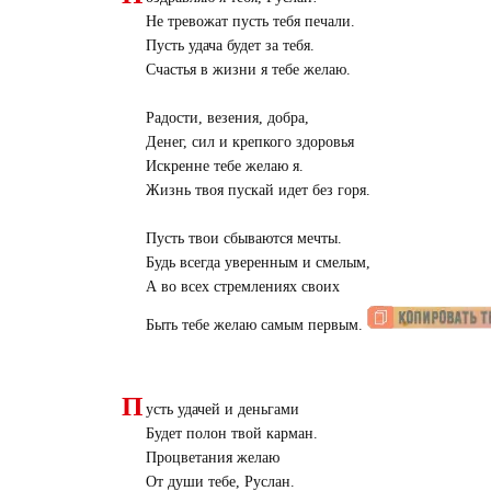
Не тревожат пусть тебя печали.
Пусть удача будет за тебя.
Счастья в жизни я тебе желаю.
Радости, везения, добра,
Денег, сил и крепкого здоровья
Искренне тебе желаю я.
Жизнь твоя пускай идет без горя.
Пусть твои сбываются мечты.
Будь всегда уверенным и смелым,
А во всех стремлениях своих
Быть тебе желаю самым первым.
П
усть удачей и деньгами
Будет полон твой карман.
Процветания желаю
От души тебе, Руслан.