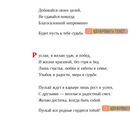
Добивайся своих целей,
Не сдавайся никогда.
Благосклонной непременно
Будет пусть к тебе судьба.
Р
услан, я желаю удач, и побед,
И жизни красивой, без горя и бед.
Лишь счастья, любви и заботы в семье,
Улыбок и радости, мира в судьбе.
Пускай ждут в карьере лишь рост и успех,
С друзьями — веселье и радостный смех.
Желаю достатка, всегда быть собой.
Пускай все родные гордятся тобой!