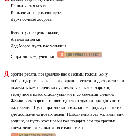
Исполняются мечты,
В школе дни проходят ярче,
Дарят больше доброты.
Будут пусть оценки выше,
А занятия легки,
Дед Мороз пусть вас услышит.
С праздником, ученики!
Д
орогие ребята, поздравляю вас с Новым годом! Хочу
поблагодарить вас за ваши старания, успехи и достижения, и
пожелать вам творческих успехов, крепкого здоровья,
вернуться в класс отдохнувшими и со свежими силами.
Желаю всем хорошего новогоднего отдыха и праздничного
настроения. Пусть праздники и выходные придадут вам сил
для достижения новых целей. Исполнения всех желаний вам,
родные, и пусть этот новый год подарит вам прекрасные
впечатления и исполнит все ваши мечты.