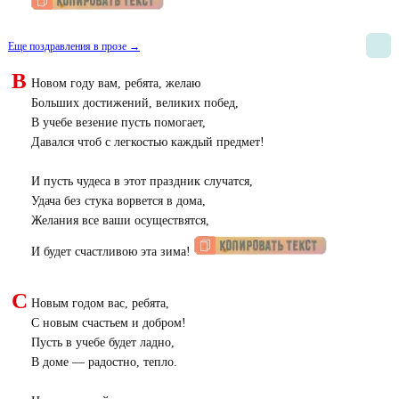
Еще поздравления в прозе →
В
Новом году вам, ребята, желаю
Больших достижений, великих побед,
В учебе везение пусть помогает,
Давался чтоб с легкостью каждый предмет!
И пусть чудеса в этот праздник случатся,
Удача без стука ворвется в дома,
Желания все ваши осуществятся,
И будет счастливою эта зима!
С
Новым годом вас, ребята,
С новым счастьем и добром!
Пусть в учебе будет ладно,
В доме — радостно, тепло.