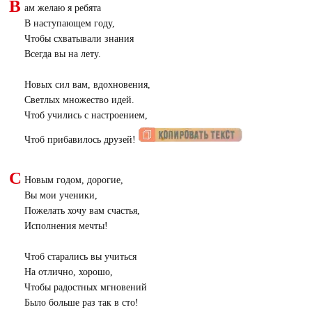
В
ам желаю я ребята
В наступающем году,
Чтобы схватывали знания
Всегда вы на лету.
Новых сил вам, вдохновения,
Светлых множество идей.
Чтоб учились с настроением,
Чтоб прибавилось друзей!
С
Новым годом, дорогие,
Вы мои ученики,
Пожелать хочу вам счастья,
Исполнения мечты!
Чтоб старались вы учиться
На отлично, хорошо,
Чтобы радостных мгновений
Было больше раз так в сто!