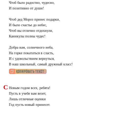
Чтоб было радостно, чудесно,
И позитивно от души!
Чтоб дед Мороз принес подарки,
И было счастье до небес,
Чтоб вы отлично отдохнули,
Каникулы полны чудес!
Добра вам, солнечного неба,
На горке покататься в сласть,
И с удовольствием вернуться,
В наш школьный, самый дружный класс!
С
Новым годом всех, ребята!
Пусть в учебе вам везет,
Лишь отличные оценки
Год пусть новый принесет.