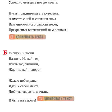
Успешно четверть новую начать.
Пусть праздничная эта кутерьма,
А вместе с ней и снежная зима
Вам много-много радости несет,
Прекрасных впечатлений вам оставит.
Б
ез скуки и тоски
Начните Новый год!
Пусть вас, ученики,
Ждет новый поворот.
Желаю побеждать,
Идти к своей мечте.
Любить, творить, мечтать,
И быть на высоте!