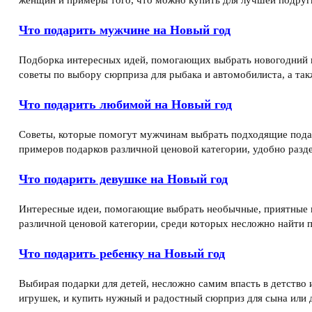
Что подарить мужчине на Новый год
Подборка интересных идей, помогающих выбрать новогодний п
советы по выбору сюрприза для рыбака и автомобилиста, а та
Что подарить любимой на Новый год
Советы, которые помогут мужчинам выбрать подходящие подар
примеров подарков различной ценовой категории, удобно разд
Что подарить девушке на Новый год
Интересные идеи, помогающие выбрать необычные, приятные 
различной ценовой категории, среди которых несложно найти 
Что подарить ребенку на Новый год
Выбирая подарки для детей, несложно самим впасть в детство
игрушек, и купить нужный и радостный сюрприз для сына или 