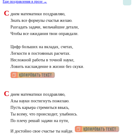
Еще поздравления в прозе →
С
днем математики поздравляю,
Знать все формулы счастья желаю.
Разгадать задачи, мельчайшие детали,
Чтобы все ожидания твои оправдали.
Цифр больших на вкладах, счетах,
Легкости в постоянных расчетах.
Несложной работы в точной науке,
Ловить наслаждение в жизни без скуки.
С
днем математики поздравляю,
Азы науки постигнуть пожелаю.
Пусть карьера стремиться ввысь,
Ты всему, что происходит, улыбнись.
По плечу решай задачи на пути,
И достойно свое счастье ты найди.