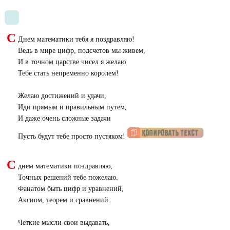
С
Днем математики тебя я поздравляю!
Ведь в мире цифр, подсчетов мы живем,
И в точном царстве чисел я желаю
Тебе стать непременно королем!
Желаю достижений и удачи,
Иди прямым и правильным путем,
И даже очень сложные задачи
Пусть будут тебе просто пустяком!
С
днем математики поздравляю,
Точных решений тебе пожелаю.
Фанатом быть цифр и уравнений,
Аксиом, теорем и сравнений.
Четкие мысли свои выдавать,