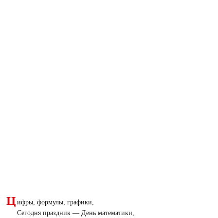
Ц
ифры, формулы, графики,
Сегодня праздник — День математики,