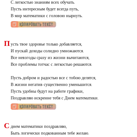
С легкостью знаниям всех обучать.
Пусть интересным будет всегда путь,
В мир математики с головою нырнуть.
П
усть твое здоровье только добавляется,
И пускай доходы солидно умножаются.
Все невзгоды сразу из жизни вычитаются,
Все проблемы тотчас с легкостью решаются.
Пусть добром и радостью все с тобою делятся,
В жизни негатив существенно уменьшится.
Пусть удобны будут на работе графики,
Поздравляю искренне тебя с Днем математики.
С
днем математики поздравляю,
Быть логически подкованным тебе желаю.