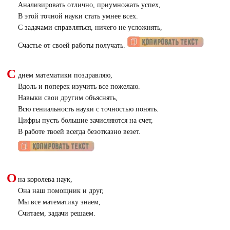
Анализировать отлично, приумножать успех,
В этой точной науки стать умнее всех.
С задачами справляться, ничего не усложнять,
Счастье от своей работы получать.
С
днем математики поздравляю,
Вдоль и поперек изучить все пожелаю.
Навыки свои другим объяснять,
Всю гениальность науки с точностью понять.
Цифры пусть большие зачисляются на счет,
В работе твоей всегда безотказно везет.
О
на королева наук,
Она наш помощник и друг,
Мы все математику знаем,
Считаем, задачи решаем.