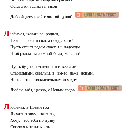
Оставайся всегда ты такой
Доброй девушкой с чистой душой!
Л
юбимая, желанная, родная,
Тебя я с Новым годом поздравляю!
Пусть станет годом счастья и надежды,
Чтоб рядом ты со мной была, конечно!
Пусть будет он успешным и веселым,
Стабильным, светлым, в чем-то, даже, новым.
Но только с положительным исходом.
Люблю тебя, целую, с Новым годом!
Л
юбимая, в Новый год
Я счастья хочу пожелать,
Хочу, чтоб тебя по праву
Своею я мог называть.