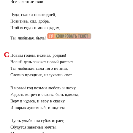
Все заветные твои!
Чуда, сказки новогодней,
Позитива, сил, добра,
Чтоб всегда со мною рядом,
Ты, любимая, была!
С
Новым годом, нежная, родная!
Новый день зажжет новый рассвет.
Ты, любимая, сама того не зная,
Словно праздник, излучаешь свет.
В новый год возьми любовь и ласку,
Радость встреч и счастье быть вдвоем,
Веру в чудеса, и веру в сказку,
И порыв душевный, и подъем.
Пусть улыбка на губах играет,
Сбудутся заветные мечты.