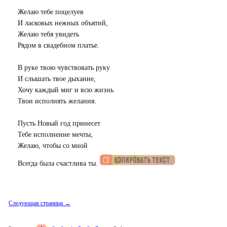
Желаю тебе поцелуев
И ласковых нежных объятий,
Желаю тебя увидеть
Рядом в свадебном платье.
В руке твою чувствовать руку
И слышать твое дыхание,
Хочу каждый миг и всю жизнь
Твои исполнять желания.
Пусть Новый год принесет
Тебе исполнение мечты,
Желаю, чтобы со мной
Всегда была счастлива ты.
Следующая страница →