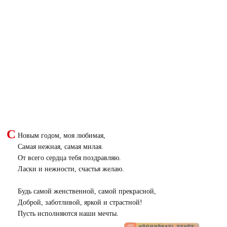
С
Новым годом, моя любимая,
Самая нежная, самая милая.
От всего сердца тебя поздравляю.
Ласки и нежности, счастья желаю.
Будь самой женственной, самой прекрасной,
Доброй, заботливой, яркой и страстной!
Пусть исполняются наши мечты.