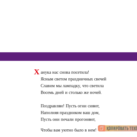
Х
анука нас снова посетила!
Ясным светом праздничных свечей
Славим мы лампадку, что светила
Восемь дней и столько же ночей.
Поздравляю! Пусть огни сияют,
Наполняя праздником ваш дом,
Пусть они печали прогоняют,
Чтобы вам уютно было в нем!