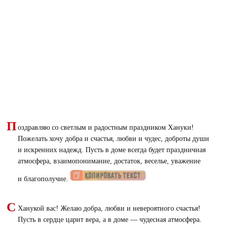
П
оздравляю со светлым и радостным праздником Хануки!
Пожелать хочу добра и счастья, любви и чудес, доброты души
и искренних надежд. Пусть в доме всегда будет праздничная
атмосфера, взаимопонимание, достаток, веселье, уважение
и благополучие.
С
Ханукой вас! Желаю добра, любви и невероятного счастья!
Пусть в сердце царит вера, а в доме — чудесная атмосфера.