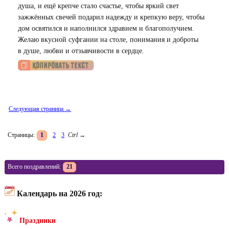
душа, и ещё крепче стало счастье, чтобы яркий свет
зажжённых свечей подарил надежду и крепкую веру, чтобы
дом освятился и наполнился здравием и благополучием.
Желаю вкусной суфгании на столе, понимания и доброты
в душе, любви и отзывчивости в сердце.
Следующая страница →
Страницы:
1
2
3
Ctrl
→
Всего поздравлений:
21
Календарь на 2026 год:
Праздники