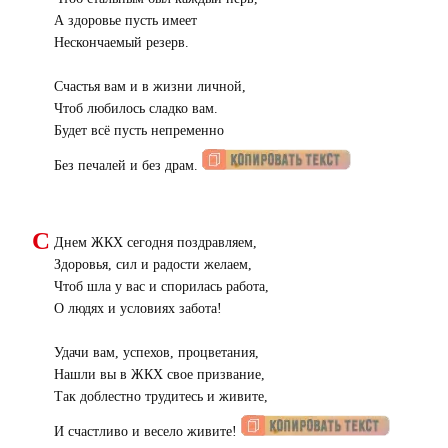
А здоровье пусть имеет
Нескончаемый резерв.
Счастья вам и в жизни личной,
Чтоб любилось сладко вам.
Будет всё пусть непременно
Без печалей и без драм.
С
Днем ЖКХ сегодня поздравляем,
Здоровья, сил и радости желаем,
Чтоб шла у вас и спорилась работа,
О людях и условиях забота!
Удачи вам, успехов, процветания,
Нашли вы в ЖКХ свое призвание,
Так доблестно трудитесь и живите,
И счастливо и весело живите!