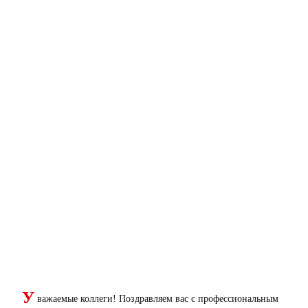
У
важаемые коллеги! Поздравляем вас с профессиональным