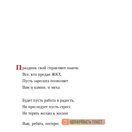
П
раздник свой справляют нынче
Все, кто предан ЖКХ.
Пусть зарплата позволяет
Вам и камни, и меха.
Будет пусть работа в радость,
Не преследует пусть стресс.
Не терять желаю к жизни
Вам, ребята, интерес.