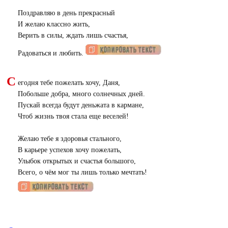
Поздравляю в день прекрасный
И желаю классно жить,
Верить в силы, ждать лишь счастья,
Радоваться и любить.
С
егодня тебе пожелать хочу, Даня,
Побольше добра, много солнечных дней.
Пускай всегда будут деньжата в кармане,
Чтоб жизнь твоя стала еще веселей!
Желаю тебе я здоровья стального,
В карьере успехов хочу пожелать,
Улыбок открытых и счастья большого,
Всего, о чём мог ты лишь только мечтать!