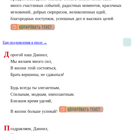
много счастливых событий, радостных моментов, красочных
мгновений, добрых сюрпризов, великолепных идей,
благородных поступков, успешных дел и высоких целей.
Еще поздравления в прозе →
Д
орогой наш Даниил,
Мы желаем много сил,
В жизни этой состояться,
Брать вершины, не сдаваться!
Будь всегда ты элегантным,
Стильным, модным, импозантным.
Близким время уделяй,
В жизни больше успевай!
П
оздравляем, Даниил,