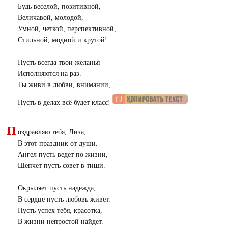
Будь веселой, позитивной,
Величавой, молодой,
Умной, четкой, перспективной,
Стильной, модной и крутой!
Пусть всегда твои желанья
Исполняются на раз.
Ты живи в любви, внимании,
Пусть в делах всё будет класс!
П
оздравляю тебя, Лиза,
В этот праздник от души.
Ангел пусть ведет по жизни,
Шепчет пусть совет в тиши.
Окрыляет пусть надежда,
В сердце пусть любовь живет.
Пусть успех тебя, красотка,
В жизни непростой найдет.