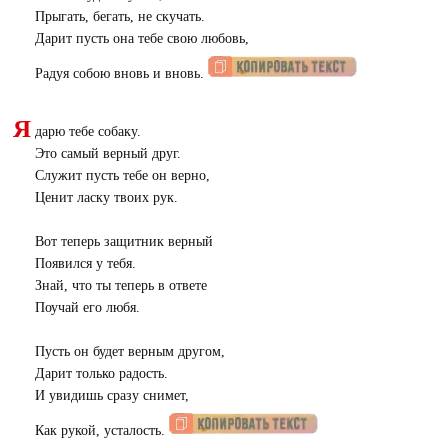
Прыгать, бегать, не скучать.
Дарит пусть она тебе свою любовь,
Радуя собою вновь и вновь.
Я
дарю тебе собаку.
Это самый верный друг.
Служит пусть тебе он верно,
Ценит ласку твоих рук.
Вот теперь защитник верный
Появился у тебя.
Знай, что ты теперь в ответе
Поучай его любя.
Пусть он будет верным другом,
Дарит только радость.
И увидишь сразу снимет,
Как рукой, усталость.