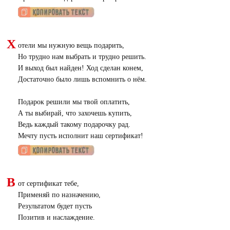
Х
отели мы нужную вещь подарить,
Но трудно нам выбрать и трудно решить.
И выход был найден! Ход сделан конем,
Достаточно было лишь вспомнить о нём.
Подарок решили мы твой оплатить,
А ты выбирай, что захочешь купить,
Ведь каждый такому подарочку рад.
Мечту пусть исполнит наш сертификат!
В
от сертификат тебе,
Применяй по назначению,
Результатом будет пусть
Позитив и наслаждение.