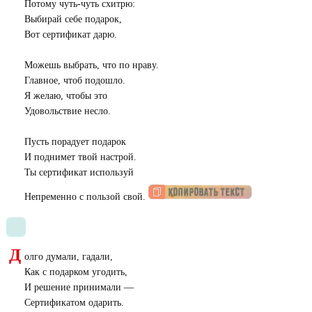
Потому чуть-чуть схитрю:
Выбирай себе подарок,
Вот сертификат дарю.
Можешь выбрать, что по нраву.
Главное, чтоб подошло.
Я желаю, чтобы это
Удовольствие несло.
Пусть порадует подарок
И поднимет твой настрой.
Ты сертификат используй
Непременно с пользой свой.
Д
олго думали, гадали,
Как с подарком угодить,
И решение принимали —
Сертификатом одарить.