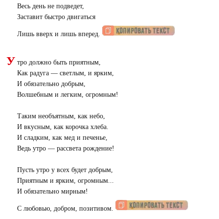
Весь день не подведет,
Заставит быстро двигаться
Лишь вверх и лишь вперед.
У
тро должно быть приятным,
Как радуга — светлым, и ярким,
И обязательно добрым,
Волшебным и легким, огромным!
Таким необъятным, как небо,
И вкусным, как корочка хлеба.
И сладким, как мед и печенье,
Ведь утро — рассвета рождение!
Пусть утро у всех будет добрым,
Приятным и ярким, огромным...
И обязательно мирным!
С любовью, добром, позитивом.