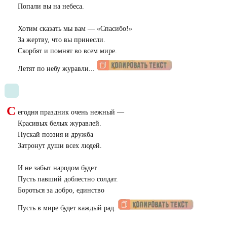
Попали вы на небеса.
Хотим сказать мы вам — «Спасибо!»
За жертву, что вы принесли.
Скорбят и помнят во всем мире.
Летят по небу журавли...
С
егодня праздник очень нежный —
Красивых белых журавлей.
Пускай поэзия и дружба
Затронут души всех людей.
И не забыт народом будет
Пусть павший доблестно солдат.
Бороться за добро, единство
Пусть в мире будет каждый рад.