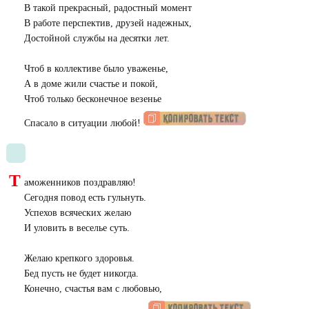
В такой прекрасный, радостный момент
В работе перспектив, друзей надежных,
Достойной службы на десятки лет.
Чтоб в коллективе было уваженье,
А в доме жили счастье и покой,
Чтоб только бесконечное везенье
Спасало в ситуации любой!
Т
аможенников поздравляю!
Сегодня повод есть гульнуть.
Успехов всяческих желаю
И уловить в веселье суть.
Желаю крепкого здоровья.
Бед пусть не будет никогда.
Конечно, счастья вам с любовью,