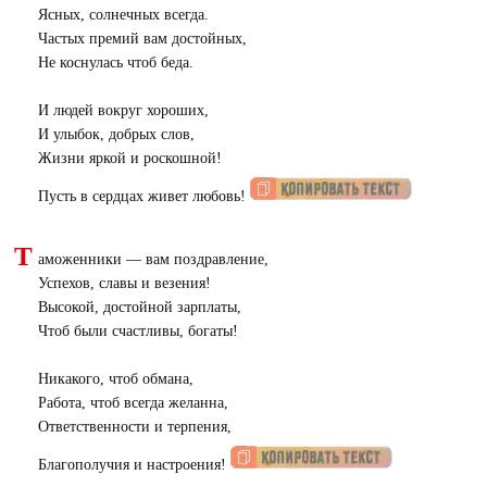
Ясных, солнечных всегда.
Частых премий вам достойных,
Не коснулась чтоб беда.
И людей вокруг хороших,
И улыбок, добрых слов,
Жизни яркой и роскошной!
Пусть в сердцах живет любовь!
Т
аможенники — вам поздравление,
Успехов, славы и везения!
Высокой, достойной зарплаты,
Чтоб были счастливы, богаты!
Никакого, чтоб обмана,
Работа, чтоб всегда желанна,
Ответственности и терпения,
Благополучия и настроения!