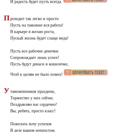
И радость будет пусть всегда.
П
роходит так легко и просто
Пусть на таможне вся работа!
В карьере я желаю роста,
Пускай жизнь будет слаще меда!
Пусть все рабочие денечки
Сопровождает лишь успех!
Пусть будут деньги в кошелечке,
Чтоб к целям не было помех!
У
таможенников праздник,
Торжество у них сейчас.
Поздравляю вас сердечно!
Вы, ребята, просто класс!
Пожелать хочу успехов
В деле вашем непростом.