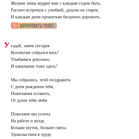
Желаем лишь мудрее вам с каждым годом быть,
Рассвет встречать с улыбкой, душою не старея,
И каждым днем прожитым бесценно дорожить.
У
гадай, зачем сегодня
Коллектив собрался весь?
Улыбаемся довольно,
И начальник тоже здесь?
Мы собрались, чтоб поздравить
С днем рождения тебя,
Пожелания оставить,
От души тебя любя.
Пожелаем мы успеха
На работе и везде,
Больше шуток, больше смеха,
Удовольствия в труде.