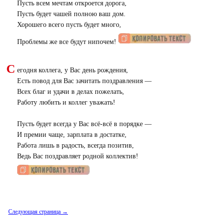
Пусть всем мечтам откроется дорога,
Пусть будет чашей полною ваш дом.
Хорошего всего пусть будет много,
Проблемы же все будут нипочем!
С
егодня коллега, у Вас день рождения,
Есть повод для Вас зачитать поздравления —
Всех благ и удачи в делах пожелать,
Работу любить и коллег уважать!
Пусть будет всегда у Вас всё-всё в порядке —
И премии чаще, зарплата в достатке,
Работа лишь в радость, всегда позитив,
Ведь Вас поздравляет родной коллектив!
Следующая страница →