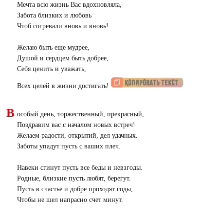
Мечта всю жизнь Вас вдохновляла,
Забота близких и любовь
Чтоб согревали вновь и вновь!
Желаю быть еще мудрее,
Душой и сердцем быть добрее,
Себя ценить и уважать,
Всех целей в жизни достигать!
В
особый день, торжественный, прекрасный,
Поздравим вас с началом новых встреч!
Желаем радости, открытий, дел удачных.
Заботы упадут пусть с ваших плеч.
Навеки сгинут пусть все беды и невзгоды.
Родные, близкие пусть любят, берегут.
Пусть в счастье и добре проходят годы,
Чтобы не шел напрасно счет минут.