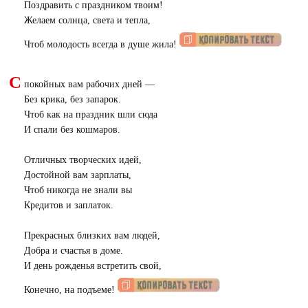
Поздравить с праздником твоим!
Желаем солнца, света и тепла,
Чтоб молодость всегда в душе жила!
С
покойных вам рабочих дней —
Без крика, без запарок.
Чтоб как на праздник шли сюда
И спали без кошмаров.
Отличных творческих идей,
Достойной вам зарплаты,
Чтоб никогда не знали вы
Кредитов и заплаток.
Прекрасных близких вам людей,
Добра и счастья в доме.
И день рожденья встретить свой,
Конечно, на подъеме!