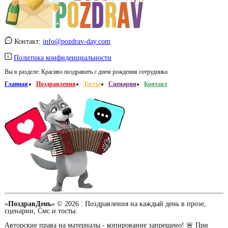
Контакт:
info@pozdrav-day.com
Политика конфиденциальности
Вы в разделе:
Красиво поздравить с днем рождения сотрудника
Главная
Поздравления
Тосты
Сценарии
Контакт
«
ПоздравДень
» © 2026 :
Поздравления на каждый день в прозе,
сценарии, Смс и тосты.
Авторские права на материалы - копирование запрещено! 🚨 При