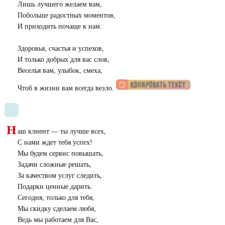
Лишь лучшего желаем вам,
Побольше радостных моментов,
И приходить почаще к нам.
Здоровья, счастья и успехов,
И только добрых для вас слов,
Веселья вам, улыбок, смеха,
Чтоб в жизни вам всегда везло.
Н
аш клиент — ты лучше всех,
С нами ждет тебя успех!
Мы будем сервис повышать,
Задачи сложные решать,
За качеством услуг следить,
Подарки ценные дарить.
Сегодня, только для тебя,
Мы скидку сделаем любя,
Ведь мы работаем для Вас,