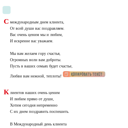
С
международным днем клиента,
От всей души вас поздравляем.
Вас очень ценим мы и любим,
И искренне вас уважаем.
Мы вам желаем гору счастья,
Огромных волн вам доброты.
Пусть в ваших семьях будет счастье,
Любви вам нежной, теплоты!
К
лиентов наших очень ценим
И любим прямо от души,
Хотим сегодня непременно
С их днем поздравить поспешить.
В Международный день клиента