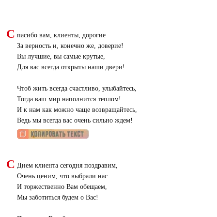
С
пасибо вам, клиенты, дорогие
За верность и, конечно же, доверие!
Вы лучшие, вы самые крутые,
Для вас всегда открыты наши двери!
Чтоб жить всегда счастливо, улыбайтесь,
Тогда ваш мир наполнится теплом!
И к нам как можно чаще возвращайтесь,
Ведь мы всегда вас очень сильно ждем!
С
Днем клиента сегодня поздравим,
Очень ценим, что выбрали нас
И торжественно Вам обещаем,
Мы заботиться будем о Вас!