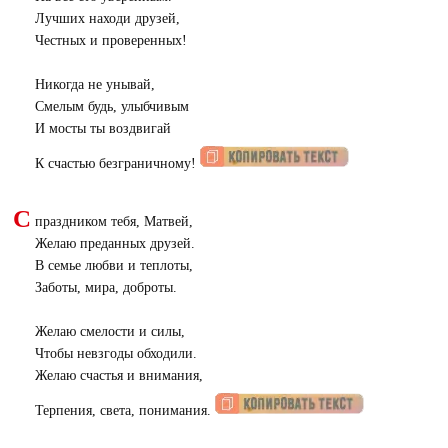
Лучших находи друзей,
Честных и проверенных!
Никогда не унывай,
Смелым будь, улыбчивым
И мосты ты воздвигай
К счастью безграничному!
С
праздником тебя, Матвей,
Желаю преданных друзей.
В семье любви и теплоты,
Заботы, мира, доброты.
Желаю смелости и силы,
Чтобы невзгоды обходили.
Желаю счастья и внимания,
Терпения, света, понимания.