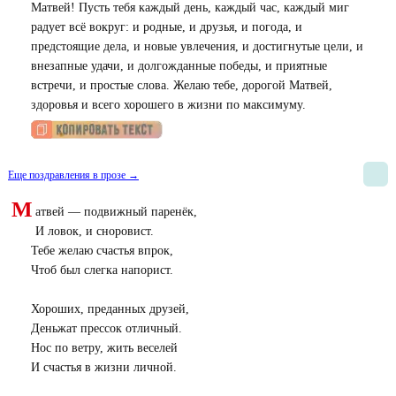
Матвей! Пусть тебя каждый день, каждый час, каждый миг
радует всё вокруг: и родные, и друзья, и погода, и
предстоящие дела, и новые увлечения, и достигнутые цели, и
внезапные удачи, и долгожданные победы, и приятные
встречи, и простые слова. Желаю тебе, дорогой Матвей,
здоровья и всего хорошего в жизни по максимуму.
Еще поздравления в прозе →
М
атвей — подвижный паренёк,
И ловок, и сноровист.
Тебе желаю счастья впрок,
Чтоб был слегка напорист.
Хороших, преданных друзей,
Деньжат прессок отличный.
Нос по ветру, жить веселей
И счастья в жизни личной.