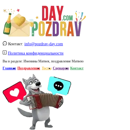
Контакт:
info@pozdrav-day.com
Политика конфиденциальности
Вы в разделе:
Именины Матвея, поздравление Матвею
Главная
Поздравления
Тосты
Сценарии
Контакт