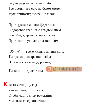
Внуки радуют успехами тебя.
Все цветы, что есть на белом свете,
Муж приносит, искренне любя!
Пусть удача в жизни будет тоже,
А здоровье крепнет с каждым днем.
Все обиды, грозы, ссоры, слезы
Пусть покинут навсегда твой дом.
Юбилей — всего лишь в жизни дата.
Ты красива, искренна, добра.
Оставайся же всегда, родная,
Ты такой на долгие года.
К
расят женщину года —
Что ни день, то молода,
С юбилеем, с днем рождения,
Мы желаем вдохновения!