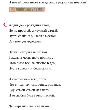
И новый день несет всегда лишь радостные новости!
С
егодня день рожденья твой,
Но не простой, а круглый самый.
Пусть сблизит он тебя с мечтой,
Ознаменует чудесами.
Пускай сегодня за столом
Бокалы в честь твою поднимут,
Чтоб было всё, за счастье в дом,
Пусть горести и беды сгинут.
И счастья женского, того,
Что в нежных, сказочных романах.
Будь самой-самой для него.
И от любви будь вечно пьяной.
Да, меркантильности чуток: