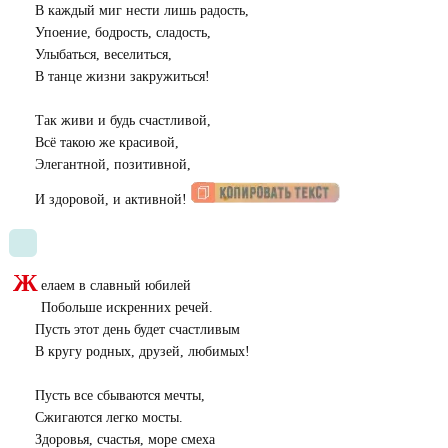
В каждый миг нести лишь радость,
Упоение, бодрость, сладость,
Улыбаться, веселиться,
В танце жизни закружиться!
Так живи и будь счастливой,
Всё такою же красивой,
Элегантной, позитивной,
И здоровой, и активной!
Ж
елаем в славный юбилей
Побольше искренних речей.
Пусть этот день будет счастливым
В кругу родных, друзей, любимых!
Пусть все сбываются мечты,
Сжигаются легко мосты.
Здоровья, счастья, море смеха