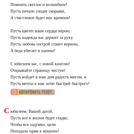
Помнить светлое и волшебное!
Пусть печали уходят скорыми,
А счастливое будет вне времени!
Пусть цветет ваше сердце верою,
Пусть надежда вас держит за руку,
Пусть любовь сестрой станет верною,
А беда убегает в панике!
С юбилеем вас, с новой книгою!
Открывайте страницу чистую!
Пусть войдет в ваш дом радость мигом, и
Пусть мечты к вам летят быстрей быстрого!
С
юбилеем, Вашей датой,
Пусть все в жизни будет гладко,
Чтобы все задумки, цели
Попадали прям в мишени!