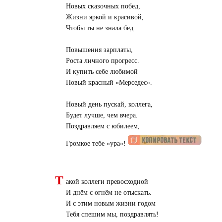
Новых сказочных побед,
Жизни яркой и красивой,
Чтобы ты не знала бед.
Повышения зарплаты,
Роста личного прогресс.
И купить себе любимой
Новый красный «Мерседес».
Новый день пускай, коллега,
Будет лучше, чем вчера.
Поздравляем с юбилеем,
Громкое тебе «ура»!
Т
акой коллеги превосходной
И днём с огнём не отыскать.
И с этим новым жизни годом
Тебя спешим мы, поздравлять!