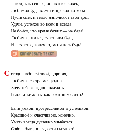
Такой, как сейчас, оставаться вовек,
Любимой будь всеми и правой во всем,
Пусть смех и тепло наполняют твой дом,
Удачи, успехов во всем и всегда.
Не бойся, что время бежит — не беда!
Любимая, милая, счастлива будь,
И в счастье, конечно, меня не забудь!
С
егодня юбилей твой, дорогая,
Любимая сестра моя родная.
Хочу тебе сегодня пожелать
В достатке жить, как солнышко сиять!
Быть умной, прогрессивной и успешной,
Красивой и счастливою, конечно,
Уметь всегда душевно улыбаться,
Собою быть, от радости смеяться!