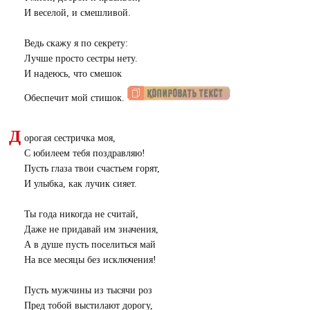
И веселой, и смешливой.
Ведь скажу я по секрету:
Лучше просто сестры нету.
И надеюсь, что смешок
Обеспечит мой стишок.
Д
орогая сестричка моя,
С юбилеем тебя поздравляю!
Пусть глаза твои счастьем горят,
И улыбка, как лучик сияет.
Ты года никогда не считай,
Даже не придавай им значения,
А в душе пусть поселиться май
На все месяцы без исключения!
Пусть мужчины из тысячи роз
Пред тобой выстилают дорогу,