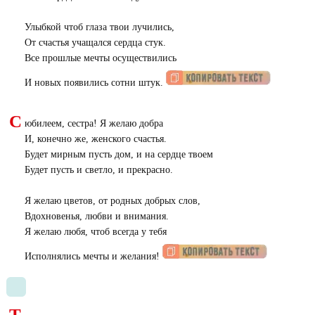
Улыбкой чтоб глаза твои лучились,
От счастья учащался сердца стук.
Все прошлые мечты осуществились
И новых появились сотни штук.
С
юбилеем, сестра! Я желаю добра
И, конечно же, женского счастья.
Будет мирным пусть дом, и на сердце твоем
Будет пусть и светло, и прекрасно.
Я желаю цветов, от родных добрых слов,
Вдохновенья, любви и внимания.
Я желаю любя, чтоб всегда у тебя
Исполнялись мечты и желания!
Т