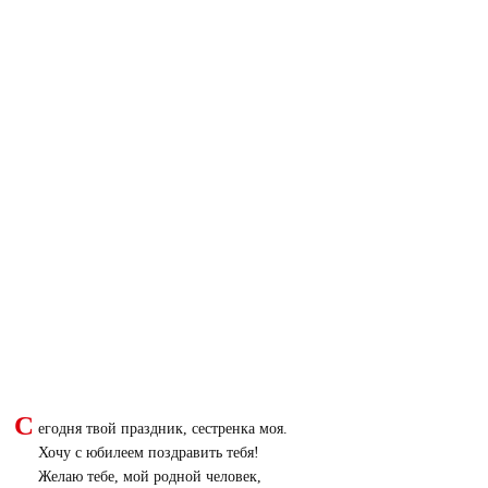
С
егодня твой праздник, сестренка моя.
Хочу с юбилеем поздравить тебя!
Желаю тебе, мой родной человек,