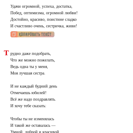
Удачи огромной, успеха, достатка,
Побед, оптимизма, огромной любви!
Достойно, красиво, поистине сладко
И счастливо очень, сестричка, живи!
Т
рудно даже подобрать,
Что же можно пожелать,
Ведь одна ты у меня,
Моя лучшая сестра.
И не каждый будний день
Отмечаешь юбилей!
Всё же надо поздравлять.
И хочу тебе сказать:
Чтобы ты не изменялась
И такой же оставалась —
Умной, доброй и красивой,