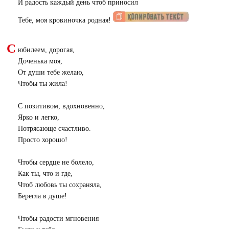
И радость каждый день чтоб приносил
Тебе, моя кровиночка родная!
С
юбилеем, дорогая,
Доченька моя,
От души тебе желаю,
Чтобы ты жила!
С позитивом, вдохновенно,
Ярко и легко,
Потрясающе счастливо.
Просто хорошо!
Чтобы сердце не болело,
Как ты, что и где,
Чтоб любовь ты сохраняла,
Берегла в душе!
Чтобы радости мгновения