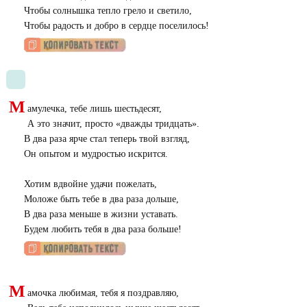
Чтобы солнышка тепло грело и светило,
Чтобы радость и добро в сердце поселилось!
М
амулечка, тебе лишь шестьдесят,
А это значит, просто «дважды тридцать».
В два раза ярче стал теперь твой взгляд,
Он опытом и мудростью искрится.
Хотим вдвойне удачи пожелать,
Моложе быть тебе в два раза дольше,
В два раза меньше в жизни уставать.
Будем любить тебя в два раза больше!
М
амочка любимая, тебя я поздравляю,