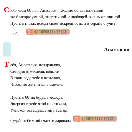
С
юбилеем 60 лет, Анастасия! Желаю оставаться такой
же благоразумной, энергичной и любящей жизнь женщиной.
Пусть в глазах всегда сияет искренность, а в сердце стучит
любовь!
Анастасии
Т
ебя, Анастасия, поздравляю,
Сегодня отмечаешь юбилей,
В твои года тебе я пожелаю,
Чтобы по жизни шла смелей.
Пусть в 60 ты будешь молода,
Энергия в тебе чтоб не стихала,
Улыбкой освещаешь мир всегда,
Судьба тебе чтоб счастье даровала.