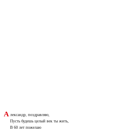
А
лександр, поздравляю,
Пусть будешь целый век ты жить,
В 60 лет пожелаю