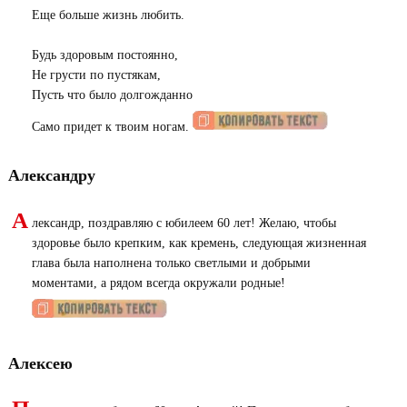
Еще больше жизнь любить.
Будь здоровым постоянно,
Не грусти по пустякам,
Пусть что было долгожданно
Само придет к твоим ногам.
Александру
А
лександр, поздравляю с юбилеем 60 лет! Желаю, чтобы
здоровье было крепким, как кремень, следующая жизненная
глава была наполнена только светлыми и добрыми
моментами, а рядом всегда окружали родные!
Алексею