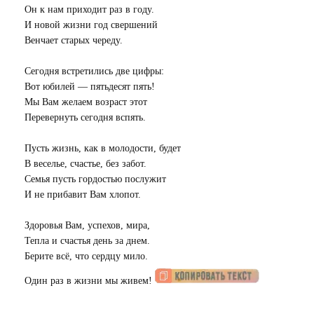
Он к нам приходит раз в году.
И новой жизни год свершений
Венчает старых череду.
Сегодня встретились две цифры:
Вот юбилей — пятьдесят пять!
Мы Вам желаем возраст этот
Перевернуть сегодня вспять.
Пусть жизнь, как в молодости, будет
В веселье, счастье, без забот.
Семья пусть гордостью послужит
И не прибавит Вам хлопот.
Здоровья Вам, успехов, мира,
Тепла и счастья день за днем.
Берите всё, что сердцу мило.
Один раз в жизни мы живем!