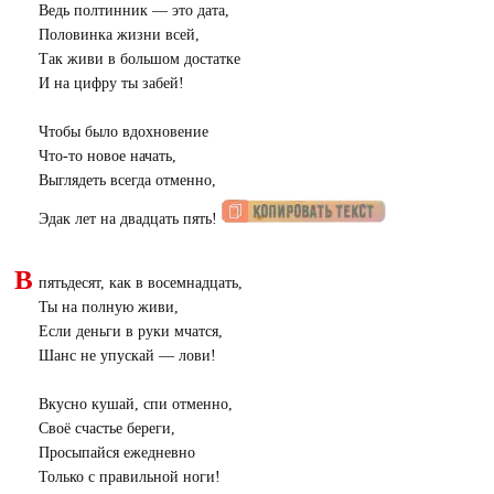
Ведь полтинник — это дата,
Половинка жизни всей,
Так живи в большом достатке
И на цифру ты забей!
Чтобы было вдохновение
Что-то новое начать,
Выглядеть всегда отменно,
Эдак лет на двадцать пять!
В
пятьдесят, как в восемнадцать,
Ты на полную живи,
Если деньги в руки мчатся,
Шанс не упускай — лови!
Вкусно кушай, спи отменно,
Своё счастье береги,
Просыпайся ежедневно
Только с правильной ноги!