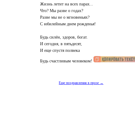
Жизнь летит на всех парах...
Что? Мы разве о годах?
Разве мы не о мгновеньях?
С юбилейным днем рожденья!
Будь силён, здоров, богат.
И сегодня, в пятьдесят,
И еще спустя полвека
Будь счастливым человеком!
Еще поздравления в прозе →