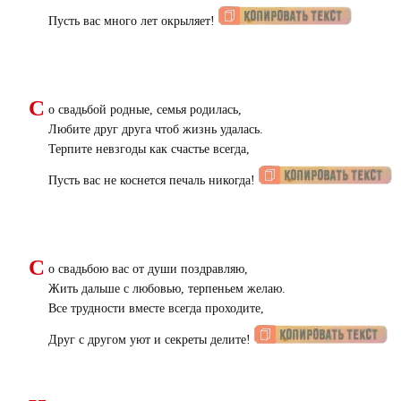
Пусть вас много лет окрыляет!
С
о свадьбой родные, семья родилась,
Любите друг друга чтоб жизнь удалась.
Терпите невзгоды как счастье всегда,
Пусть вас не коснется печаль никогда!
С
о свадьбою вас от души поздравляю,
Жить дальше с любовью, терпеньем желаю.
Все трудности вместе всегда проходите,
Друг с другом уют и секреты делите!