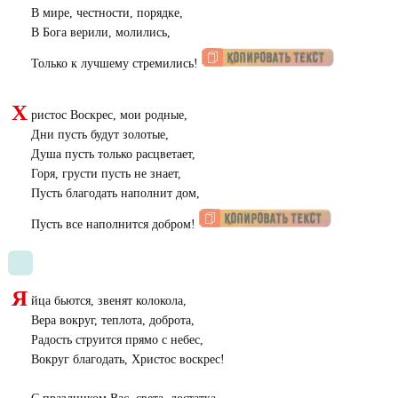
В мире, честности, порядке,
В Бога верили, молились,
Только к лучшему стремились!
Х
ристос Воскрес, мои родные,
Дни пусть будут золотые,
Душа пусть только расцветает,
Горя, грусти пусть не знает,
Пусть благодать наполнит дом,
Пусть все наполнится добром!
Я
йца бьются, звенят колокола,
Вера вокруг, теплота, доброта,
Радость струится прямо с небес,
Вокруг благодать, Христос воскрес!