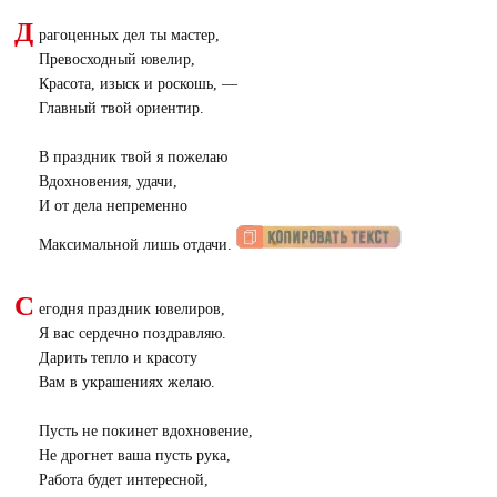
Д
рагоценных дел ты мастер,
Превосходный ювелир,
Красота, изыск и роскошь, —
Главный твой ориентир.
В праздник твой я пожелаю
Вдохновения, удачи,
И от дела непременно
Максимальной лишь отдачи.
С
егодня праздник ювелиров,
Я вас сердечно поздравляю.
Дарить тепло и красоту
Вам в украшениях желаю.
Пусть не покинет вдохновение,
Не дрогнет ваша пусть рука,
Работа будет интересной,