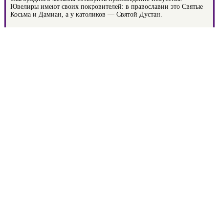
Ювелиры имеют своих покровителей: в православии это Святые
Косьма и Дамиан, а у католиков — Святой Дустан.