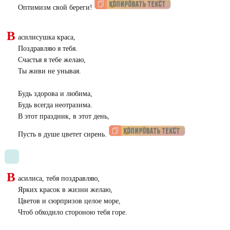
Оптимизм свой береги!
В
асилисушка краса,
Поздравляю я тебя.
Счастья я тебе желаю,
Ты живи не унывая.
Будь здорова и любима,
Будь всегда неотразима.
В этот праздник, в этот день,
Пусть в душе цветет сирень.
В
асилиса, тебя поздравляю,
Ярких красок в жизни желаю,
Цветов и сюрпризов целое море,
Чтоб обходило стороною тебя горе.