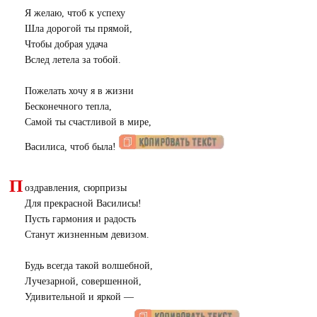
Я желаю, чтоб к успеху
Шла дорогой ты прямой,
Чтобы добрая удача
Вслед летела за тобой.
Пожелать хочу я в жизни
Бесконечного тепла,
Самой ты счастливой в мире,
Василиса, чтоб была!
П
оздравления, сюрпризы
Для прекрасной Василисы!
Пусть гармония и радость
Станут жизненным девизом.
Будь всегда такой волшебной,
Лучезарной, совершенной,
Удивительной и яркой —