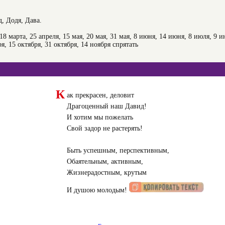
, Додя, Дава.
 18 марта, 25 апреля, 15 мая, 20 мая, 31 мая, 8 июня, 14 июня, 8 июля, 9 и
бря, 15 октября, 31 октября, 14 ноября
спрятать
К
ак прекрасен, деловит
Драгоценный наш Давид!
И хотим мы пожелать
Свой задор не растерять!
Быть успешным, перспективным,
Обаятельным, активным,
Жизнерадостным, крутым
И душою молодым!