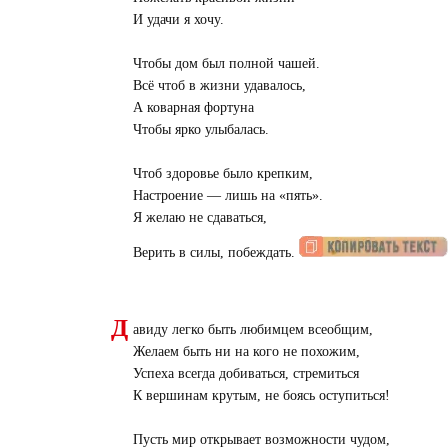
И удачи я хочу.
Чтобы дом был полной чашей.
Всё чтоб в жизни удавалось,
А коварная фортуна
Чтобы ярко улыбалась.
Чтоб здоровье было крепким,
Настроение — лишь на «пять».
Я желаю не сдаваться,
Верить в силы, побеждать.
Д
авиду легко быть любимцем всеобщим,
Желаем быть ни на кого не похожим,
Успеха всегда добиваться, стремиться
К вершинам крутым, не боясь оступиться!
Пусть мир открывает возможности чудом,