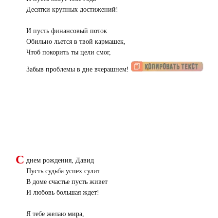
Десятки крупных достижений!
И пусть финансовый поток
Обильно льется в твой кармашек,
Чтоб покорить ты цели смог,
Забыв проблемы в дне вчерашнем!
С
днем рождения, Давид
Пусть судьба успех сулит.
В доме счастье пусть живет
И любовь большая ждет!
Я тебе желаю мира,