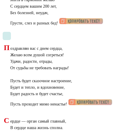
С сердцем вашим 200 лет,
Без болезней, неудач,
Грусти, слез и разных бед!
П
оздравляю вас с днем сердца,
Желаю всем душой согреться!
Удачи, радости, отрады,
От судьбы не требовать награды!
Пусть будет сказочное настроение,
Будет и тепло, и вдохновение,
Будет радость и будет счастье,
Пусть проходит мимо ненастье!
С
ердце — орган самый главный,
В сердце наша жизнь сполна.