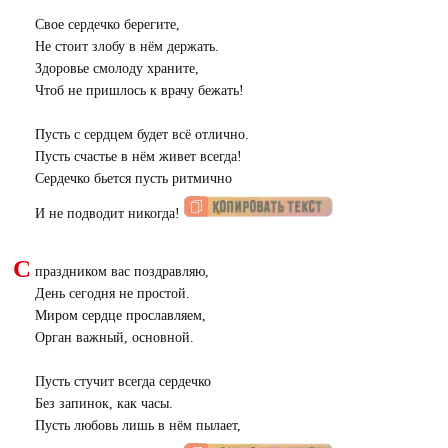
Свое сердечко берегите,
Не стоит злобу в нём держать.
Здоровье смолоду храните,
Чтоб не пришлось к врачу бежать!
Пусть с сердцем будет всё отлично.
Пусть счастье в нём живет всегда!
Сердечко бьется пусть ритмично
И не подводит никогда!
С
праздником вас поздравляю,
День сегодня не простой.
Миром сердце прославляем,
Орган важный, основной.
Пусть стучит всегда сердечко
Без запинок, как часы.
Пусть любовь лишь в нём пылает,