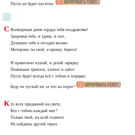
Пусть не будет пустоты.
С
Всемирным днем сердца тебя поздравляю!
Здоровья тебе, и удачи, и сил,
Душевно тебе я сегодня желаю.
Моторчик ты свой, я прошу, береги!
И правильно кушай, и делай зарядку.
Поменьше тревоги, хлопот и забот.
Пусть будет всегда всё с тобою в порядке.
Беду не пускай ни за что на порог!
К
то всех преданней на свете,
Кто с тобою каждый миг?
Только твой, на всей планете
Не найдешь друзей таких.