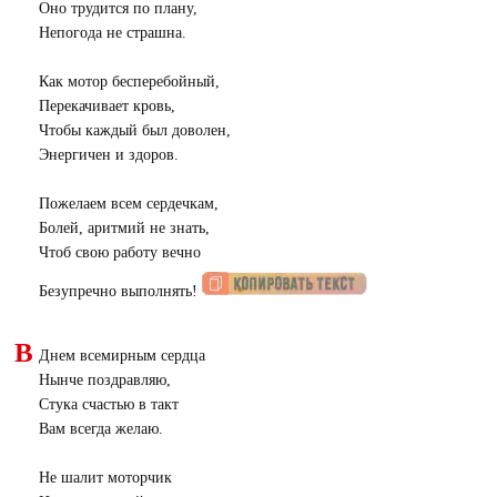
Оно трудится по плану,
Непогода не страшна.
Как мотор бесперебойный,
Перекачивает кровь,
Чтобы каждый был доволен,
Энергичен и здоров.
Пожелаем всем сердечкам,
Болей, аритмий не знать,
Чтоб свою работу вечно
Безупречно выполнять!
В
Днем всемирным сердца
Нынче поздравляю,
Стука счастью в такт
Вам всегда желаю.
Не шалит моторчик