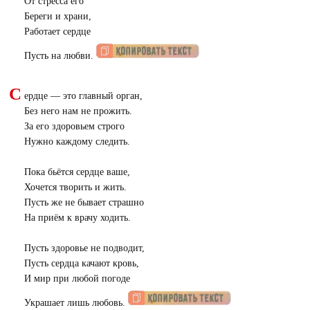
От стресса его
Береги и храни,
Работает сердце
Пусть на любви.
С
ердце — это главный орган,
Без него нам не прожить.
За его здоровьем строго
Нужно каждому следить.
Пока бьётся сердце ваше,
Хочется творить и жить.
Пусть же не бывает страшно
На приём к врачу ходить.
Пусть здоровье не подводит,
Пусть сердца качают кровь,
И мир при любой погоде
Украшает лишь любовь.