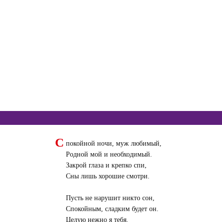
С
покойной ночи, муж любимый,
Родной мой и необходимый.
Закрой глаза и крепко спи,
Сны лишь хорошие смотри.
Пусть не нарушит никто сон,
Спокойным, сладким будет он.
Целую нежно я тебя.