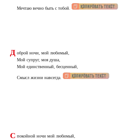
Мечтаю вечно быть с тобой.
Д
оброй ночи, мой любимый,
Мой супруг, моя душа,
Мой единственный, бесценный,
Смысл жизни навсегда.
С
покойной ночи мой любимый,