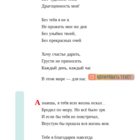
Драгоценность моя!
Без тебя я не я.
Не прожить мне ни дня
Без улыбки твоей,
Без прекрасных очей.
Хочу счастье дарить,
Грусти не приносить.
Каждый день, каждый час
В этом мире — для нас.
А
знаешь, я тебя всю жизнь искал...
Бродил по миру. Но всё было зря.
И если бы тебя не повстречал,
Впустую бы прошла вся жизнь моя.
Тебе я благодарен навсегда