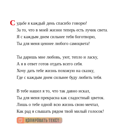
С
удьбе я каждый день спасибо говорю!
За то, что в моей жизни теперь есть лучик света.
Я с каждым днем сильнее тебя боготворю,
Ты для меня ценнее любого самоцвета!
Ты даришь мне любовь, уют, тепло и ласку,
А я в ответ готов отдать всего себя.
Хочу дать тебе жизнь похожую на сказку,
Где с каждым днем сильнее буду любить тебя.
В тебе нашел я то, что так давно искал,
Ты для меня прекрасна как сладостный цветок.
Лишь о тебе одной всю жизнь свою мечтал,
Как рад я слышать рядом твой милый голосок!