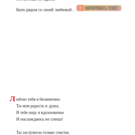
Быть рядом со своей любимой...
Л
юблю тебя я бесконечно.
Ты моя радость и душа,
В тебе ищу я вдохновенье
И наслаждаюсь не спеша!
Ты заслужила только счастье,