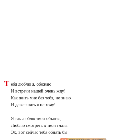
Т
ебя люблю я, обожаю
И встречи нашей очень жду!
Как жить мне без тебя, не знаю
И даже знать я не хочу!
Я так люблю твои объятья,
Люблю смотреть в твои глаза.
Эх, вот сейчас тебя обнять бы