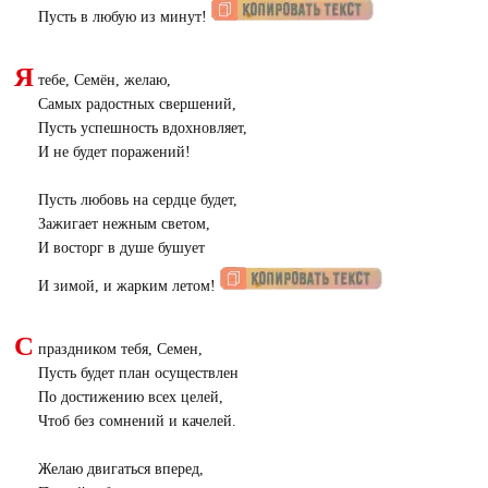
Пусть в любую из минут!
Я
тебе, Семён, желаю,
Самых радостных свершений,
Пусть успешность вдохновляет,
И не будет поражений!
Пусть любовь на сердце будет,
Зажигает нежным светом,
И восторг в душе бушует
И зимой, и жарким летом!
С
праздником тебя, Семен,
Пусть будет план осуществлен
По достижению всех целей,
Чтоб без сомнений и качелей.
Желаю двигаться вперед,