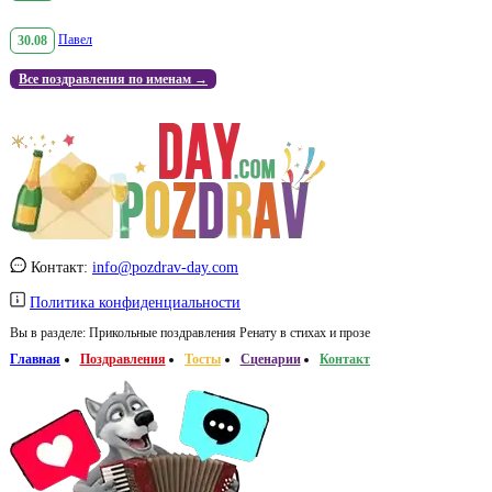
30.08
Павел
Все поздравления по именам →
Контакт:
info@pozdrav-day.com
Политика конфиденциальности
Вы в разделе:
Прикольные поздравления Ренату в стихах и прозе
Главная
Поздравления
Тосты
Сценарии
Контакт