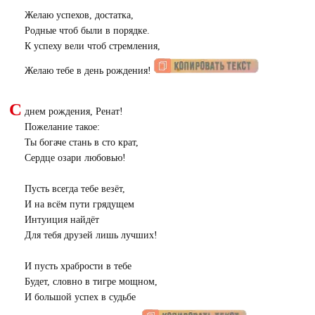
Желаю успехов, достатка,
Родные чтоб были в порядке.
К успеху вели чтоб стремления,
Желаю тебе в день рождения!
С
днем рождения, Ренат!
Пожелание такое:
Ты богаче стань в сто крат,
Сердце озари любовью!
Пусть всегда тебе везёт,
И на всём пути грядущем
Интуиция найдёт
Для тебя друзей лишь лучших!
И пусть храбрости в тебе
Будет, словно в тигре мощном,
И большой успех в судьбе