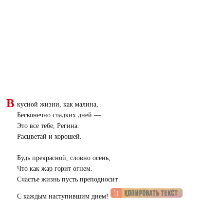
В
кусной жизни, как малина,
Бесконечно сладких дней —
Это все тебе, Регина.
Расцветай и хорошей.
Будь прекрасной, словно осень,
Что как жар горит огнем.
Счастье жизнь пусть преподносит
С каждым наступившим днем!