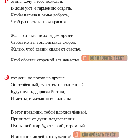
Р
егина, хочу я тебе пожелать
В доме уют и гармонию создать.
Чтобы царила в семье доброта,
Чтоб расцветала твоя красота.
Желаю отзывчивых рядом друзей.
Чтобы мечты воплощались скорей.
Желаю, чтоб глазки сияли от счастья,
Чтоб обошли стороной все ненастья.
Э
тот день не похож на другие —
Он особенный, счастьем наполненный.
Будут пусть, дорогая Регина,
И мечты, и желания исполнены.
В этот праздник, тобой вдохновлённый,
Принимай от души поздравления.
Пусть твой мир будет яркий, огромный.
И хороших людей в окружении!