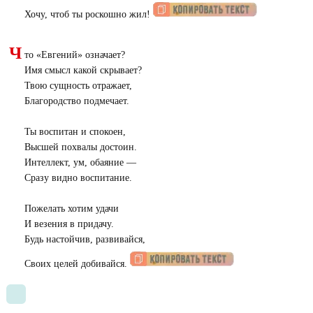
Хочу, чтоб ты роскошно жил!
Ч
то «Евгений» означает?
Имя смысл какой скрывает?
Твою сущность отражает,
Благородство подмечает.
Ты воспитан и спокоен,
Высшей похвалы достоин.
Интеллект, ум, обаяние —
Сразу видно воспитание.
Пожелать хотим удачи
И везения в придачу.
Будь настойчив, развивайся,
Своих целей добивайся.