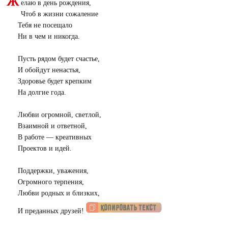
Ж
елаю в день рождения,
Чтоб в жизни сожаление
Тебя не посещало
Ни в чем и никогда.
Пусть рядом будет счастье,
И обойдут ненастья,
Здоровье будет крепким
На долгие года.
Любви огромной, светлой,
Взаимной и ответной,
В работе — креативных
Проектов и идей.
Поддержки, уважения,
Огромного терпения,
Любви родных и близких,
И преданных друзей!