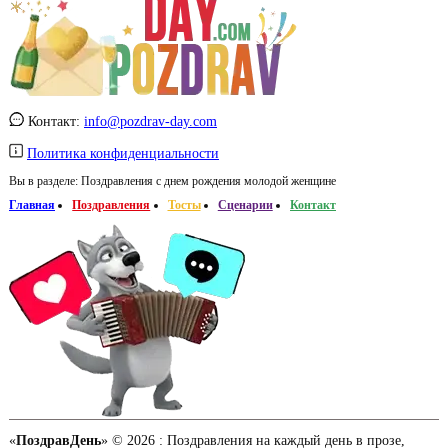
Контакт:
info@pozdrav-day.com
Политика конфиденциальности
Вы в разделе:
Поздравления с днем рождения молодой женщине
Главная
Поздравления
Тосты
Сценарии
Контакт
«
ПоздравДень
» © 2026 :
Поздравления на каждый день в прозе,