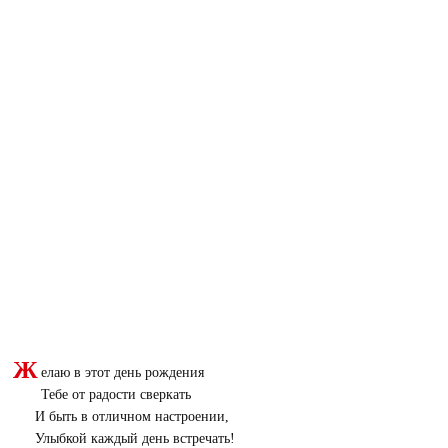
Ж
елаю в этот день рождения
Тебе от радости сверкать
И быть в отличном настроении,
Улыбкой каждый день встречать!