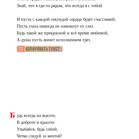
Знай, что я где-то рядом, что всегда я с тобой.
И пусть с каждой секундой сердце будет счастливей,
Пусть глаза никогда не намокнут от слез.
Будь такой же прекрасной и всё время любимой,
А душа пусть живет исполнением грез.
Б
удь всегда на высоте,
В доброте и красоте.
Улыбайся, будь собой,
Четко следуй за мечтой!