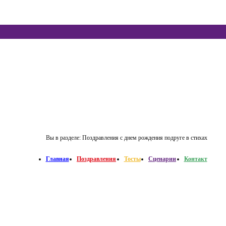
Вы в разделе:
Поздравления с днем рождения подруге в стихах
Главная
Поздравления
Тосты
Сценарии
Контакт