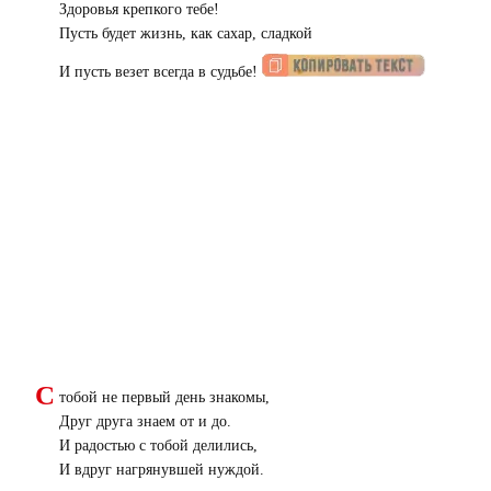
Здоровья крепкого тебе!
Пусть будет жизнь, как сахар, сладкой
И пусть везет всегда в судьбе!
С
тобой не первый день знакомы,
Друг друга знаем от и до.
И радостью с тобой делились,
И вдруг нагрянувшей нуждой.