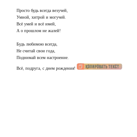
Просто будь всегда везучей,
Умной, хитрой и могучей.
Всё умей и всё имей,
А о прошлом не жалей!
Будь любимою всегда,
Не считай свои года,
Поднимай всем настроение.
Всё, подруга, с днем рождения!